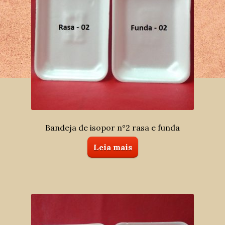
Bandeja de isopor n°2 rasa e funda
Leia mais