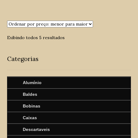
Exibindo todos 5 resultados
Categorias
Alumínio
Baldes
Bobinas
Caixas
Descartaveis