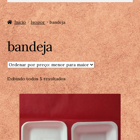
Início
Isopor
bandeja
bandeja
Exibindo todos 5 resultados