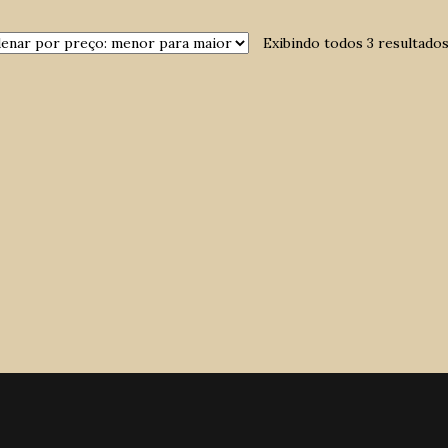
Exibindo todos 3 resultado