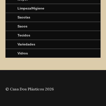
Limpeza/Higiene
Sacolas
Sacos
Tecidos
Variedades
Vidros
© Casa Dos Plásticos 2026